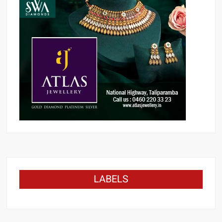
LABELS