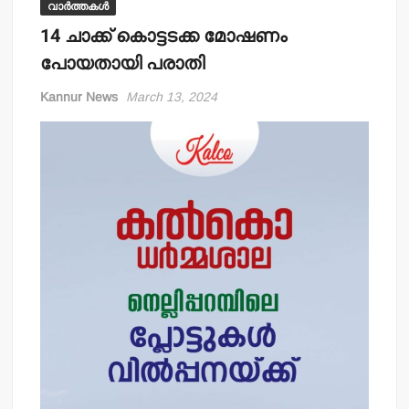
വാർത്തകൾ
14 ചാക്ക് കൊട്ടടക്ക മോഷണം
പോയതായി പരാതി
Kannur News
March 13, 2024