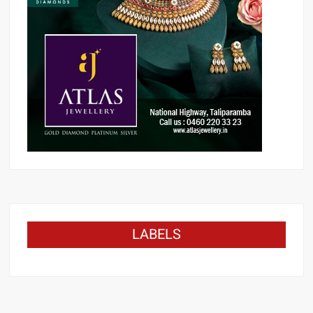
LABELS