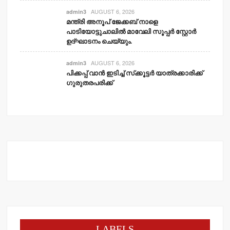
AUGUST 6, 2026
admin3
മന്ത്രി അനൂപ് ജേക്കബ് നാളെ
പാടിയോട്ടുചാലില്‍ മാവേലി സൂപ്പര്‍ സ്റ്റോര്‍
ഉദ്ഘാടനം ചെയ്യും.
AUGUST 6, 2026
admin3
പിക്കപ്പ് വാന്‍ ഇടിച്ച് സ്‌ക്കൂട്ടര്‍ യാത്രക്കാരിക്ക്
ഗുരുതരപരിക്ക്
LABELS