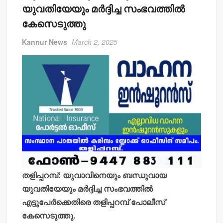
യുവതിയേയും മര്‍ദ്ദിച്ച സംഭവത്തില്‍
കേസെടുത്തു
Kannur News
March 2, 2025
തളിപ്പറമ്പ്: യുവാവിനെയും ബന്ധുവായ
യുവതിയേയും മര്‍ദ്ദിച്ച സംഭവത്തില്‍
എട്ടുപേര്‍ക്കെതിരെ തളിപ്പറമ്പ് പോലീസ്
കേസെടുത്തു.