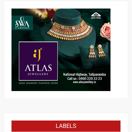
LABELS