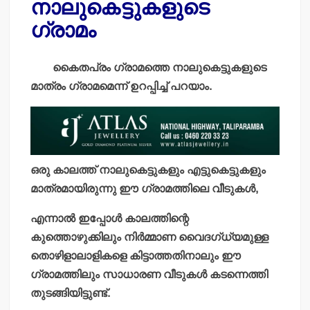
നാലുകെട്ടുകളുടെ
ഗ്രാമം
കൈതപ്രം ഗ്രാമത്തെ നാലുകെട്ടുകളുടെ
മാത്രം ഗ്രാമമെന്ന് ഉറപ്പിച്ച് പറയാം.
ഒരു കാലത്ത് നാലുകെട്ടുകളും എട്ടുകെട്ടുകളും
മാത്രമായിരുന്നു ഈ ഗ്രാമത്തിലെ വീടുകള്‍,
എന്നാല്‍ ഇപ്പോള്‍ കാലത്തിന്റെ
കുത്തൊഴുക്കിലും നിര്‍മ്മാണ വൈദഗ്ധ്യമുള്ള
തൊഴിളാലാളികളെ കിട്ടാത്തതിനാലും ഈ
ഗ്രാമത്തിലും സാധാരണ വീടുകള്‍ കടന്നെത്തി
തുടങ്ങിയിട്ടുണ്ട്.