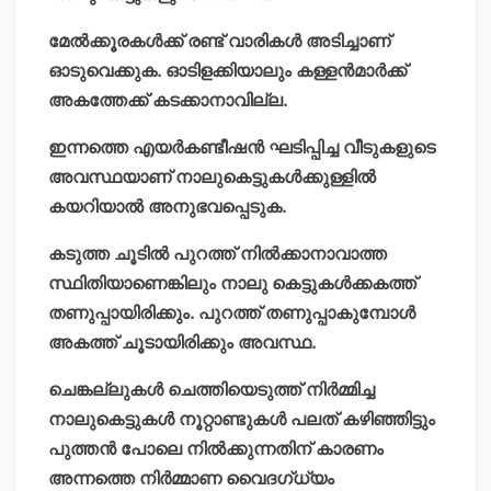
മേല്‍ക്കൂരകള്‍ക്ക് രണ്ട് വാരികള്‍ അടിച്ചാണ്
ഓടുവെക്കുക. ഓടിളക്കിയാലും കള്ളന്‍മാര്‍ക്ക്
അകത്തേക്ക് കടക്കാനാവില്ല.
ഇന്നത്തെ എയര്‍കണ്ടീഷന്‍ ഘടിപ്പിച്ച വീടുകളുടെ
അവസ്ഥയാണ് നാലുകെട്ടുകള്‍ക്കുള്ളില്‍
കയറിയാല്‍ അനുഭവപ്പെടുക.
കടുത്ത ചൂടില്‍ പുറത്ത് നില്‍ക്കാനാവാത്ത
സ്ഥിതിയാണെങ്കിലും നാലു കെട്ടുകള്‍ക്കകത്ത്
തണുപ്പായിരിക്കും.
പുറത്ത് തണുപ്പാകുമ്പോള്‍
അകത്ത് ചൂടായിരിക്കും അവസ്ഥ.
ചെങ്കല്ലുകള്‍ ചെത്തിയെടുത്ത് നിര്‍മ്മിച്ച
നാലുകെട്ടുകള്‍ നൂറ്റാണ്ടുകള്‍ പലത് കഴിഞ്ഞിട്ടും
പുത്തന്‍ പോലെ നില്‍ക്കുന്നതിന് കാരണം
അന്നത്തെ നിര്‍മ്മാണ വൈദഗ്ധ്യം