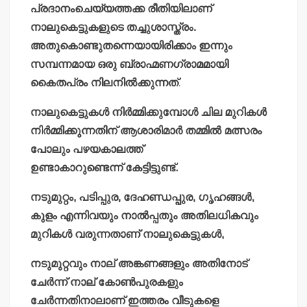
പ്രദാനംചെയ്യത്തക്ക രീതിയിലാണ്
നാലുകെട്ടുകളുടെ തച്ചുശാസ്ത്രം.
അതുകൊണ്ടുതന്നെയായിരിക്കാം ഇന്നും
സമ്പന്നമായ ഒരു ബ്രാഹ്മണഗ്രാമമായി
കൈതപ്രം നിലനില്‍ക്കുന്നത്
.
നാലുകെട്ടുകള്‍ നിര്‍മ്മിക്കുമ്പോള്‍ ചില മുറികള്‍
നിര്‍മ്മിക്കുന്നതിന് ആശാരിമാര്‍ തമ്മില്‍ മത്സരം
പോലും പഴയകാലത്ത്
ഉണ്ടാകാറുണ്ടെന്ന് കേട്ടിട്ടുണ്ട്.
നടുമുറ്റം, പടിപ്പുര, ദേഹണ്ഡപ്പുര, ഗൃഹങ്ങള്‍,
കുളം എന്നിവയും നാല്‍പ്പതും അതിലധികവും
മുറികള്‍ വരുന്നതാണ് നാലുകെട്ടുകള്‍,
നടുമുറ്റവും നാല് അങ്കണങ്ങളും അതിനോട്
ചേര്‍ന്ന് നാല് കോണ്‍പുരകളും
ചേര്‍ന്നതിനാലാണ് ഇത്തരം വീടുകളെ