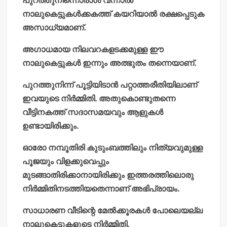
പുറത്തുനിന്നൊരാള്‍ വന്നാല്‍
നാലുകെട്ടുകള്‍ക്കകത്ത് കയറിയാല്‍ രക്ഷപ്പെടുക
അസാധ്യമാണ്.
അഗാധമായ നിലവറകളടക്കമുള്ള ഈ
നാലുകെട്ടുകള്‍ ഇന്നും അത്ഭുതം തന്നെയാണ്.
പുറത്തുനിന്ന് പൂട്ടിയിടാന്‍ പറ്റാത്തരീതിയിലാണ്
ഇവയുടെ നിര്‍മ്മിതി. അതുകൊണ്ടുതന്നെ
വീട്ടിനകത്ത് സദാസമയവും ആളുകള്‍
ഉണ്ടായിരിക്കും.
ഓരോ നമ്പൂതിരി കുടുംബത്തിലും നിത്യവുമുള്ള
പൂജയും വിളക്കുവെപ്പും
മുടങ്ങാതിരിക്കാനായിരിക്കും ഇത്തരത്തിലൊരു
നിര്‍മ്മിതിനടത്തിയതെന്നാണ് അഭിപ്രായം.
സാധാരണ വീടിന്റെ മേല്‍ക്കൂരകള്‍ പോലെയല്ല
നാലുകെട്ടുകളുടെ നിര്‍മ്മിതി.