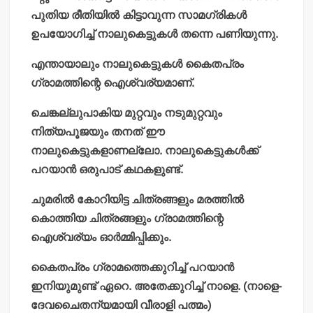
പുതിയ രീതിയില്‍ കിട്ടാവുന്ന സാമഗ്രികള്‍
ഉപയോഗിച്ച് നാലുകെട്ടുകള്‍ തന്നെ പണിയുന്നു.
എന്തായാലും നാലുകെട്ടുകള്‍ കൈതപ്രം
ഗ്രാമത്തിന്റെ ഐശ്വര്യമാണ്.
ചെങ്കല്ലുപാകിയ മുറ്റവും നടുമുറ്റവും
നിത്യപൂജയും തനത് ഈ
നാലുകെട്ടുകളാണല്ലോ. നാലുകെട്ടുകള്‍ക്ക്
പറയാന്‍ ഒരുപാട് കഥകളുണ്ട്.
ചുമരില്‍ കോറിയിട്ട ചിത്രങ്ങളും മരത്തില്‍
കൊത്തിയ ചിത്രങ്ങളും ഗ്രാമത്തിന്റെ
ഐശ്വര്യം ഓര്‍മ്മിപ്പിക്കും.
കൈതപ്രം ഗ്രാമത്തെക്കുറിച്ച് പറയാന്‍
ഇനിയുമുണ്ട് ഏറെ. അതേക്കുറിച്ച് നാളെ. (നാളെ-
ദേവചൈതന്യമായി വീരാളി പത്മം)