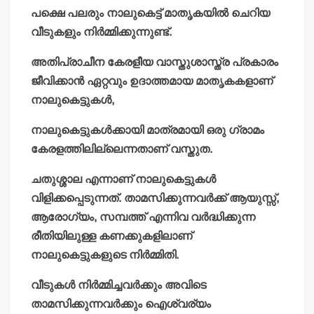
പക്ഷെ പലരും നാലുകെട്ട് മാതൃകയില്‍ ചെറിയ
വീടുകളും നിര്‍മ്മിക്കുന്നുണ്ട്.
അതിപ്രാചീന കേരളീയ വാസ്തുശാസ്ത്ര പ്രകാരം
ജീവിക്കാന്‍ ഏറ്റവും ഉദാത്തമായ മാതൃകകളാണ്
നാലുകെട്ടുകള്‍,
നാലുകെട്ടുകള്‍ക്കായി മാത്രമായി ഒരു ഗ്രാമം
കേരളത്തിലില്ലെന്നതാണ് വസ്തുത.
ചതുശ്ശാല എന്നാണ് നാലുകെട്ടുകള്‍
വിളിക്കപ്പെടുന്നത്. താമസിക്കുന്നവര്‍ക്ക് ആയുസ്സ്,
ആരോഗ്യം, സമ്പത്ത് എന്നിവ വര്‍ദ്ധിക്കുന്ന
രീതിയിലുള്ള കണക്കുകളിലാണ്
നാലുകെട്ടുകളുടെ നിര്‍മ്മിതി.
വീടുകള്‍ നിര്‍മ്മിച്ചവര്‍ക്കും അവിടെ
താമസിക്കുന്നവര്‍ക്കും ഐശ്വര്യം