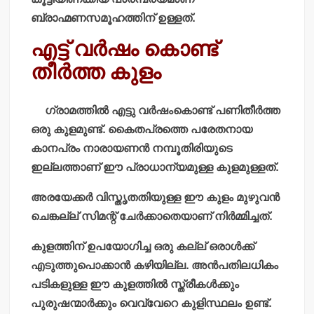
ബ്രാഹ്മണസമൂഹത്തിന് ഉള്ളത്.
എട്ട് വര്‍ഷം കൊണ്ട്
തീര്‍ത്ത കുളം
ഗ്രാമത്തില്‍ എട്ടു വര്‍ഷംകൊണ്ട് പണിതീര്‍ത്ത
ഒരു കുളമുണ്ട്. കൈതപ്രത്തെ പരേതനായ
കാനപ്രം നാരായണന്‍ നമ്പൂതിരിയുടെ
ഇല്ലത്താണ് ഈ പ്രാധാന്യമുള്ള കുളമുള്ളത്.
അരയേക്കര്‍ വിസ്തൃതതിയുള്ള ഈ കുളം മുഴുവന്‍
ചെങ്കല്ല് സിമന്റ് ചേര്‍ക്കാതെയാണ് നിര്‍മ്മിച്ചത്.
കുളത്തിന് ഉപയോഗിച്ച ഒരു കല്ല് ഒരാള്‍ക്ക്
എടുത്തുപൊക്കാന്‍ കഴിയില്ല. അന്‍പതിലധികം
പടികളുള്ള ഈ കുളത്തില്‍ സ്ത്രീകള്‍ക്കും
പുരുഷന്മാര്‍ക്കും വെവ്വേറെ കുളിസ്ഥലം ഉണ്ട്.