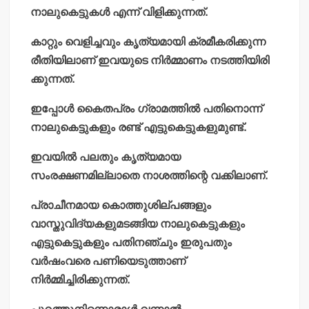
നാലുകെട്ടുകള്‍ എന്ന് വിളിക്കുന്നത്.
കാറ്റും വെളിച്ചവും കൃത്യമായി ക്രമീകരിക്കുന്ന
രീതിയിലാണ് ഇവയുടെ നിര്‍മ്മാണം നടത്തിയിരി
ക്കുന്നത്.
ഇപ്പോള്‍ കൈതപ്രം ഗ്രാമത്തില്‍ പതിനൊന്ന്
നാലുകെട്ടുകളും രണ്ട് എട്ടുകെട്ടുകളുമുണ്ട്.
ഇവയില്‍ പലതും കൃത്യമായ
സംരക്ഷണമില്ലാതെ നാശത്തിന്റെ വക്കിലാണ്.
പ്രാചീനമായ കൊത്തുശില്പങ്ങളും
വാസ്തുവിദ്യകളുമടങ്ങിയ നാലുകെട്ടുകളും
എട്ടുകെട്ടുകളും പതിനഞ്ചും ഇരുപതും
വര്‍ഷംവരെ പണിയെടുത്താണ്
നിര്‍മ്മിച്ചിരിക്കുന്നത്.