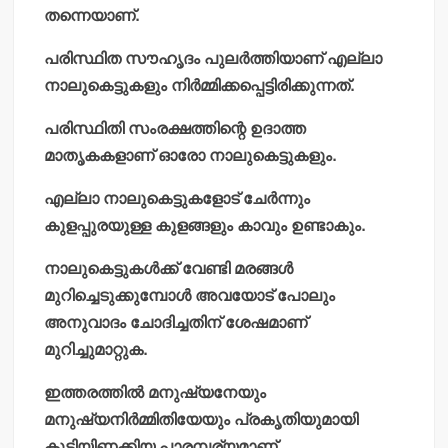
തന്നെയാണ്.
പരിസ്ഥിത സൗഹൃദം പുലര്‍ത്തിയാണ് എല്ലാ
നാലുകെട്ടുകളും നിര്‍മ്മിക്കപ്പെട്ടിരിക്കുന്നത്.
പരിസ്ഥിതി സംരക്ഷത്തിന്റെ ഉദാത്ത
മാതൃകകളാണ് ഓരോ നാലുകെട്ടുകളും.
എല്ലാ നാലുകെട്ടുകളോട് ചേര്‍ന്നും
കുളപ്പുരയുള്ള കുളങ്ങളും കാവും ഉണ്ടാകും.
നാലുകെട്ടുകള്‍ക്ക് വേണ്ടി മരങ്ങള്‍
മുറിച്ചെടുക്കുമ്പോള്‍ അവയോട് പോലും
അനുവാദം ചോദിച്ചതിന് ശേഷമാണ്
മുറിച്ചുമാറ്റുക.
ഇത്തരത്തില്‍ മനുഷ്യനേയും
മനുഷ്യനിര്‍മ്മിതിയേയും പ്രകൃതിയുമായി
കൂട്ടിയിണക്കിയ പാരമ്പര്യമാണ്