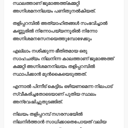
സ്ഥലത്താണ് ജുമാഅത്ത്കമ്മറ്റി
അഗ്നിശമനനിലയം പണിതുനല്‍കിയത്.
തളിപ്പറമ്പില്‍ അത്യാഹിതങ്ങള്‍ സംഭവിച്ചാല്‍
കണ്ണൂരില്‍ നിന്നോപയ്യന്നൂരില്‍ നിന്നോ
അഗ്നിശമനസേനയെത്തുമ്പോഴേക്കും
എല്ലാം നശിക്കുന്ന ഭീതിതമായ ഒരു
സാഹചര്യം നിലനിന്ന കാലത്താണ് ജുമാഅത്ത്
കമ്മറ്റി അഗ്നിശമനനിലയം തളിപ്പറമ്പില്‍
സ്ഥാപിക്കാന്‍ മുന്‍കൈയെടുത്തത്.
എന്നാല്‍ പിന്നീട് കെട്ടിടം ഒഴിയണമെന്ന നിലപാട്
സ്വീകരിച്ചതോടെയാണ് പുതിയ സ്ഥലം
അന്വേഷിച്ചുതുടങ്ങിത്.
നിലയം തളിപ്പറമ്പ് നഗരസഭയില്‍
നിലനിര്‍ത്താന്‍ സാധിക്കാതെപോയത് വലിയ