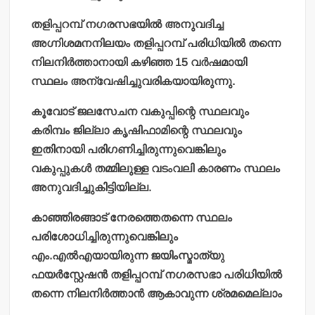
തളിപ്പറമ്പ് നഗരസഭയില്‍ അനുവദിച്ച
അഗ്നിശമനനിലയം തളിപ്പറമ്പ് പരിധിയില്‍ തന്നെ
നിലനിര്‍ത്താനായി കഴിഞ്ഞ 15 വര്‍ഷമായി
സ്ഥലം അന്വേഷിച്ചുവരികയായിരുന്നു.
കൂവോട് ജലസേചന വകുപ്പിന്റെ സ്ഥലവും
കരിമ്പം ജില്ലാ കൃഷിഫാമിന്റെ സ്ഥലവും
ഇതിനായി പരിഗണിച്ചിരുന്നുവെങ്കിലും
വകുപ്പുകള്‍ തമ്മിലുള്ള വടംവലി കാരണം സ്ഥലം
അനുവദിച്ചുകിട്ടിയില്ല.
കാഞ്ഞിരങ്ങാട് നേരത്തെതന്നെ സ്ഥലം
പരിശോധിച്ചിരുന്നുവെങ്കിലും
എം.എല്‍എയായിരുന്ന ജയിംസ്മാത്യു
ഫയര്‍‌സ്റ്റേഷന്‍ തളിപ്പറമ്പ് നഗരസഭാ പരിധിയില്‍
തന്നെ നിലനിര്‍ത്താന്‍ ആകാവുന്ന ശ്രമമെല്ലാം