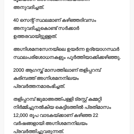
അനുവദിച്ചത്.
40 സെന്റ് സ്ഥലമാണ് കഴിഞ്ഞദിവസം
അനുവദിച്ചുകൊണ്ട് സര്‍ക്കാര്‍
ഉത്തരവായിട്ടുള്ളത്.
അഗ്നിശമനസേനയിലെ ഉയര്‍ന്ന ഉദ്യോഗസ്ഥര്‍
സ്ഥലപരിശോധനകളും പൂര്‍ത്തിയാക്കിക്കഴിഞ്ഞു.
2000 ആഗസ്ത് മാസത്തിലാണ് തളിപ്പറമ്പ്
കരിമ്പത്ത് അഗ്നിശമനനിലയം
പ്രവര്‍ത്തനമാരംഭിച്ചത്.
തളിപ്പറമ്പ് ജുമാഅത്ത്പള്ളി ട്രസ്റ്റ് കമ്മറ്റി
നിര്‍മ്മിച്ചുനല്‍കിയ കെട്ടിടത്തില്‍ പ്രതിമാസം
12,000 രൂപ വാടകയ്ക്കാണ് കഴിഞ്ഞ 22
വര്‍ഷങ്ങളായി അഗ്നിശമനനിലയം
പ്രവര്‍ത്തിച്ചുവരുന്നത്.