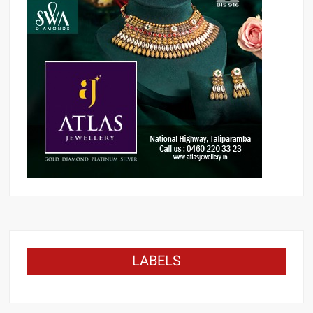
LABELS