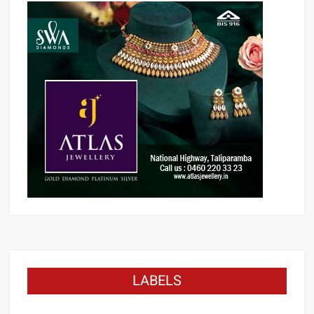
LABELS