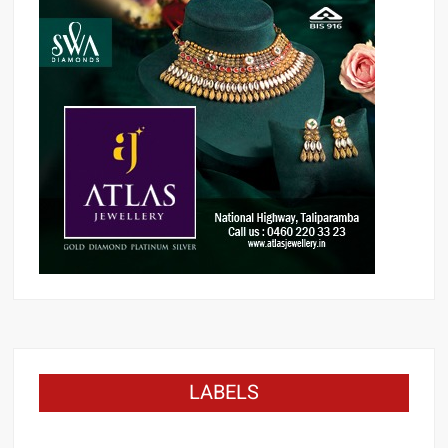
LABELS