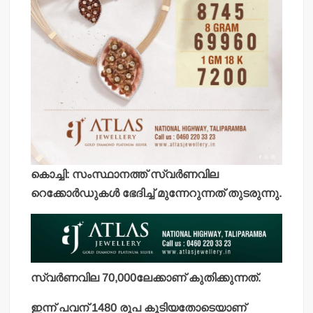
കൊച്ചി: സംസ്ഥാനത്ത് സ്വര്‍ണവില
റെക്കോര്‍ഡുകള്‍ ഭേദിച്ച് മുന്നേറുന്നത് തുടരുന്നു.
സ്വര്‍ണവില 70,000ലേക്കാണ് കുതിക്കുന്നത്.
ഇന്ന് പവന് 1480 രൂപ കൂടിയതോടെയാണ്