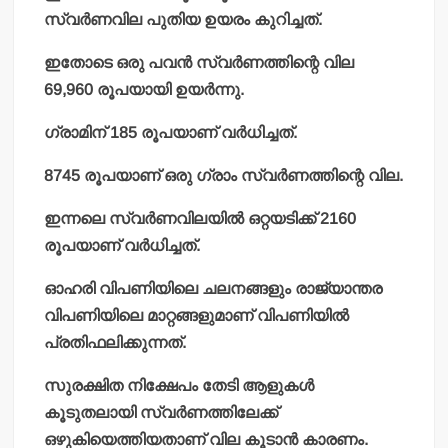
സ്വര്‍ണവില പുതിയ ഉയരം കുറിച്ചത്.
ഇതോടെ ഒരു പവന്‍ സ്വര്‍ണത്തിന്റെ വില
69,960 രൂപയായി ഉയര്‍ന്നു.
ഗ്രാമിന് 185 രൂപയാണ് വര്‍ധിച്ചത്.
8745 രൂപയാണ് ഒരു ഗ്രാം സ്വര്‍ണത്തിന്റെ വില.
ഇന്നലെ സ്വര്‍ണവിലയില്‍ ഒറ്റയടിക്ക് 2160
രൂപയാണ് വര്‍ധിച്ചത്.
ഓഹരി വിപണിയിലെ ചലനങ്ങളും രാജ്യാന്തര
വിപണിയിലെ മാറ്റങ്ങളുമാണ് വിപണിയില്‍
പ്രതിഫലിക്കുന്നത്.
സുരക്ഷിത നിക്ഷേപം തേടി ആളുകള്‍
കൂടുതലായി സ്വര്‍ണത്തിലേക്ക്
ഒഴുകിയെത്തിയതാണ് വില കൂടാന്‍ കാരണം.