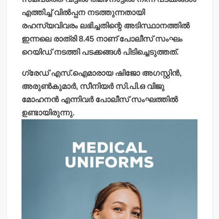
എത്തിച്ച് വില്‍പ്പന നടത്തുന്നതായി
രഹസ്യവിവരം ലഭിച്ചതിന്റെ അടിസ്ഥാനത്തില്‍
ഇന്നലെ രാത്രി 8.45 നാണ് പോലീസ് സംഘം
റെയിഡ് നടത്തി പടക്കങ്ങള്‍ പിടിച്ചെടുത്തത്.
ഗ്രേഡ് എസ്.ഐമാരായ ഷിജോ അഗസ്റ്റിന്‍,
അരുണ്‍കുമാര്‍, സീനിയര്‍ സി.പി.ഒ വിജു
മോഹനന്‍ എന്നിവര്‍ പോലീസ് സംഘത്തില്‍
ഉണ്ടായിരുന്നു.