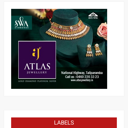
LABELS