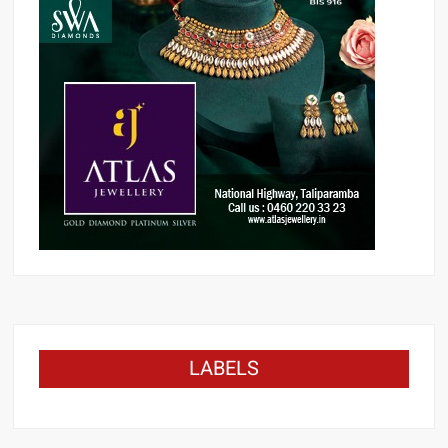
LABELS