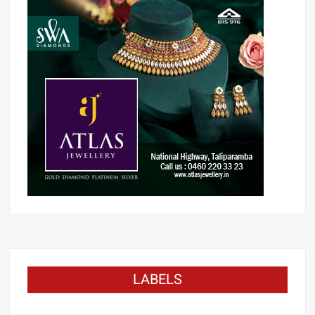
LABELS