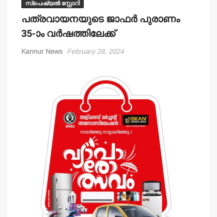
സ്പെഷ്യൽ സ്റ്റോറി
പത്രവായനയുടെ ജാഫര്‍ പുരാണം
35-ാം വര്‍ഷത്തിലേക്ക്
Kannur News
February 28, 2024