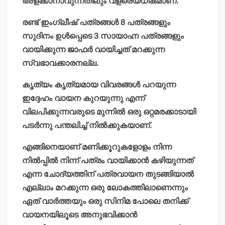
അളക്കാനാവുന്നതിലും വളരെയധികമാണ്.
രണ്ട് ഇംഗ്ലീഷ് പത്രങ്ങള്‍ 8 പത്രങ്ങളും
സുദിനം ഉള്‍പ്പെടെ 3 സായാഹ്ന പത്രങ്ങളും
വായിക്കുന്ന ജാഫര്‍ വായിച്ചത് മറക്കുന്ന
സ്വഭാവക്കാരനല്ല.
കൃത്യം കൃത്യമായ വിവരങ്ങള്‍ പറയുന്ന
ഇദ്ദേഹം വായന കുറയുന്നു എന്ന്
വിലപിക്കുന്നവരുടെ മുന്നില്‍ ഒരു ഒറ്റമരക്കാടായി
പടര്‍ന്നു പന്തലിച്ച് നില്‍ക്കുകയാണ്.
എങ്ങിനെയാണ് മണിക്കൂറുകളോളം നിന്ന
നില്‍പ്പില്‍ നിന്ന് പത്രം വായിക്കാന്‍ കഴിയുന്നത്
എന്ന ചോദ്യത്തിന് പത്രവായന തുടങ്ങിയാല്‍
എല്ലാം മറക്കുന്ന ഒരു ലോകത്തിലാണെന്നും
ഏത് വാര്‍ത്തയും ഒരു സിനിമ പോലെ തനിക്ക്
വായനയിലൂടെ അനുഭവിക്കാന്‍