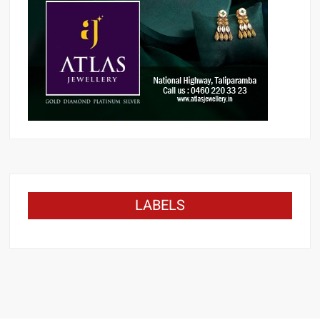
LABELS