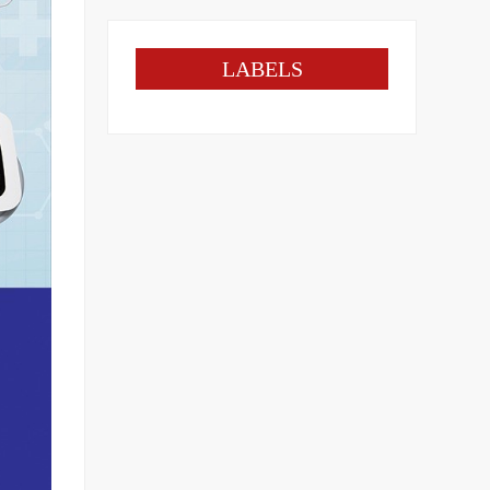
LABELS