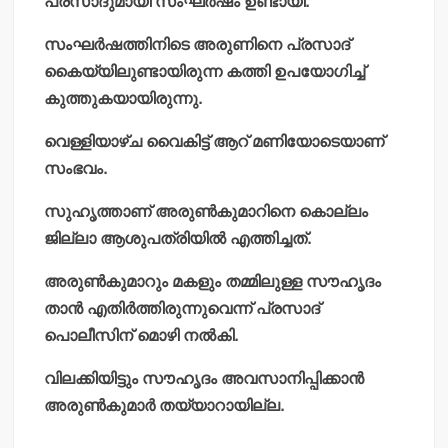
പ്രസാദുമായി സംഘര്‍ഷം ഉണ്ടായി.
സംഘര്‍ഷത്തിനിടെ അരുണിനെ പ്രസാദ്
കൈയ്യിലുണ്ടായിരുന്ന കത്തി ഉപയോഗിച്ച്
കുത്തുകയായിരുന്നു.
വെള്ളിയാഴ്ച വൈകിട്ട് ആറ് മണിയോടെയാണ്
സംഭവം.
സുഹൃത്താണ് അരുണ്‍കുമാറിനെ കൊല്ലം
ജില്ലാ ആശുപത്രിയില്‍ എത്തിച്ചത്.
അരുണ്‍കുമാറും മകളും തമ്മിലുള്ള സൗഹൃദം
താന്‍ എതിര്‍ത്തിരുന്നുവെന്ന് പ്രസാദ്
പൊലീസിന് മൊഴി നല്‍കി.
വിലക്കിയിട്ടും സൗഹൃദം അവസാനിപ്പിക്കാന്‍
അരുണ്‍കുമാര്‍ തയ്യാറായില്ല.