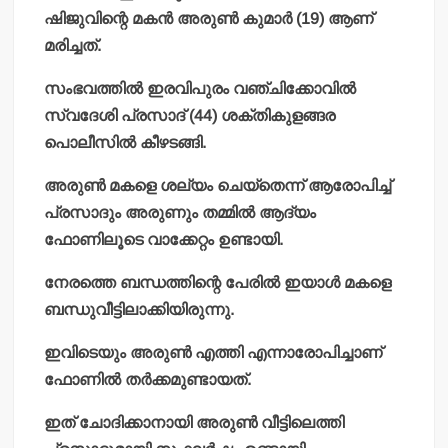
ഷിജുവിന്റെ മകന്‍ അരുണ്‍ കുമാര്‍ (19) ആണ്
മരിച്ചത്.
സംഭവത്തില്‍ ഇരവിപുരം വഞ്ചിക്കോവില്‍
സ്വദേശി പ്രസാദ് (44) ശക്തികുളങ്ങര
പൊലീസില്‍ കീഴടങ്ങി.
അരുണ്‍ മകളെ ശല്യം ചെയ്‌തെന്ന് ആരോപിച്ച്
പ്രസാദും അരുണും തമ്മില്‍ ആദ്യം
ഫോണിലൂടെ വാക്കേറ്റം ഉണ്ടായി.
നേരത്തെ ബന്ധത്തിന്റെ പേരില്‍ ഇയാള്‍ മകളെ
ബന്ധുവീട്ടിലാക്കിയിരുന്നു.
ഇവിടെയും അരുണ്‍ എത്തി എന്നാരോപിച്ചാണ്
ഫോണില്‍ തര്‍ക്കമുണ്ടായത്.
ഇത് ചോദിക്കാനായി അരുണ്‍ വീട്ടിലെത്തി