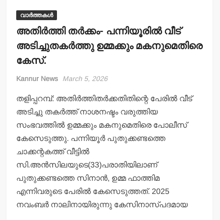
വാർത്തകൾ
അതിര്‍ത്തി തര്‍ക്കം- പന്നിയൂരില്‍ വീട്
അടിച്ചുതകര്‍ത്തു ഉമ്മക്കും മകനുമെതിരെ
കേസ്.
Kannur News
March 5, 2026
തളിപ്പറമ്പ്: അതിര്‍ത്തിതര്‍ക്കതിതിന്റെ പേരില്‍ വീട്
അടിച്ചു തകര്‍ത്ത് നാശനഷ്ടം വരുത്തിയ
സംഭവത്തില്‍ ഉമ്മക്കും മകനുമെതിരെ പോലീസ്
കേസെടുത്തു. പന്നിയൂര്‍ പുതുക്കണ്ടത്തെ
ചാക്കന്റകത്ത് വീട്ടില്‍
സി.അന്‍സിലയുടെ(33)പരാതിയിലാണ്
പുതുക്കണ്ടത്തെ സിനാന്‍, ഉമ്മ ഫാത്തിമ
എന്നിവരുടെ പേരില്‍ കേസെടുത്തത്. 2025
നവംബര്‍ നാലിനായിരുന്നു കേസിനാസ്പദമായ