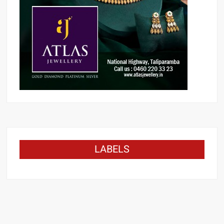
LABELS