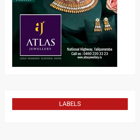
LABELS