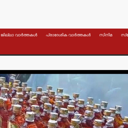
ജില്ലാ വാർത്തകൾ
പ്രാദേശിക വാർത്തകൾ
സിനിമ
സ്
വാർത്തകൾ
വാർത്തകൾ