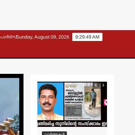
പോർട്സ്
Sunday, August 09, 2026
9:29:51 AM
വാർത്തകൾ
വാർത്തകൾ