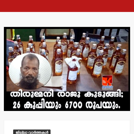
ജില്ലാ വാർത്തകൾ