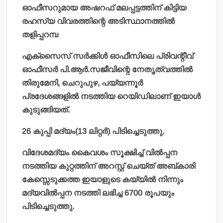
ഓഫീസറുമായ അഷറഫ് മലപ്പട്ടത്തിന് കിട്ടിയ
രഹസ്യ വിവരത്തിന്റെ അടിസ്ഥാനത്തില്‍
തളിപ്പറമ്പ
എക്‌സൈസ് സര്‍ക്കിള്‍ ഓഫീസിലെ പ്രിവന്റീവ്
ഓഫീസര്‍ പി.ആര്‍.സജീവിന്റെ നേതൃത്വത്തില്‍
തിരുമേനി, ചെറുപുഴ, പയ്യന്നൂര്‍
പ്രദേശങ്ങളില്‍ നടത്തിയ റെയിഡിലാണ് ഇയാള്‍
കുടുങ്ങിയത്.
26 കുപ്പി മദ്യം(13 ലിറ്റര്‍) പിടിച്ചെടുത്തു.
വിദേശമദ്യം കൈവശം സൂക്ഷിച്ച് വില്‍പ്പന
നടത്തിയ കുറ്റത്തിന് അറസ്റ്റ് ചെയ്ത് അബ്കാരി
കേസ്സെടുക്കത്ത ഇയാളുടെ കയ്യില്‍ നിന്നും
മദ്യവില്‍പ്പന നടത്തി ലഭിച്ച 6700 രൂപയും
പിടിച്ചെടുത്തു.