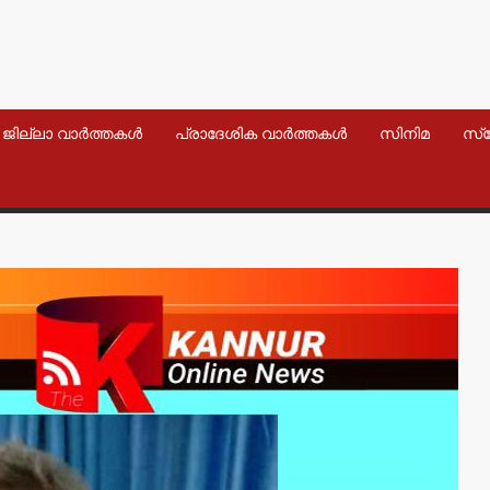
ജില്ലാ വാർത്തകൾ
പ്രാദേശിക വാർത്തകൾ
സിനിമ
സ്
വാർത്തകൾ
വാർത്തകൾ