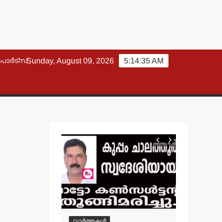
പോർട്സ്
Sunday, August 09, 2026
5:14:36 AM
വാർത്തകൾ
വാർത്തകൾ