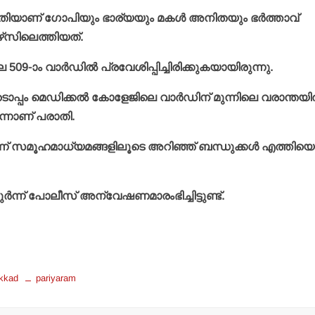
യതിയാണ് ഗോപിയും ഭാര്യയും മകള്‍ അനിതയും ഭര്‍ത്താവ്
ഴ്‌സിലെത്തിയത്.
ാം വാര്‍ഡില്‍ പ്രവേശിപ്പിച്ചിരിക്കുകയായിരുന്നു.
പ്പം മെഡിക്കല്‍ കോളേജിലെ വാര്‍ഡിന് മുന്നിലെ വരാന്തയില
ന്നാണ് പരാതി.
ന് സമൂഹമാധ്യമങ്ങളിലൂടെ അറിഞ്ഞ് ബന്ധുക്കള്‍ എത്തിയെങ
ന്ന് പോലീസ് അന്വേഷണമാരംഭിച്ചിട്ടുണ്ട്.
akkad
pariyaram