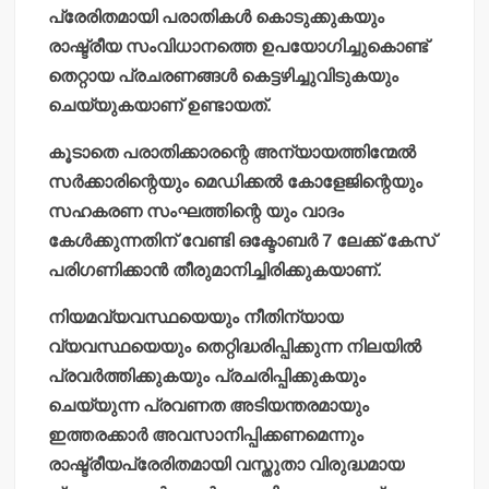
പ്രേരിതമായി പരാതികള്‍ കൊടുക്കുകയും
രാഷ്ട്രീയ സംവിധാനത്തെ ഉപയോഗിച്ചുകൊണ്ട്
തെറ്റായ പ്രചരണങ്ങള്‍ കെട്ടഴിച്ചുവിടുകയും
ചെയ്യുകയാണ് ഉണ്ടായത്.
കൂടാതെ പരാതിക്കാരന്റെ അന്യായത്തിന്മേല്‍
സര്‍ക്കാരിന്റെയും മെഡിക്കല്‍ കോളേജിന്റെയും
സഹകരണ സംഘത്തിന്റെ യും വാദം
കേള്‍ക്കുന്നതിന് വേണ്ടി ഒക്ടോബര്‍ 7 ലേക്ക് കേസ്
പരിഗണിക്കാന്‍ തീരുമാനിച്ചിരിക്കുകയാണ്.
നിയമവ്യവസ്ഥയെയും നീതിന്യായ
വ്യവസ്ഥയെയും തെറ്റിദ്ധരിപ്പിക്കുന്ന നിലയില്‍
പ്രവര്‍ത്തിക്കുകയും പ്രചരിപ്പിക്കുകയും
ചെയ്യുന്ന പ്രവണത അടിയന്തരമായും
ഇത്തരക്കാര്‍ അവസാനിപ്പിക്കണമെന്നും
രാഷ്ട്രീയപ്രേരിതമായി വസ്തുതാ വിരുദ്ധമായ