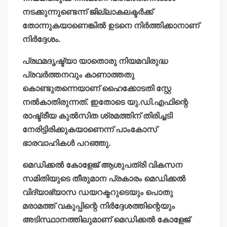
നടക്കുന്നുണ്ടെന്ന് ജില്ലാകലക്ടര്‍ക്ക്
തോന്നുകയാണെങ്കില്‍ ഉടനെ നിര്‍ത്തിക്കാനാണ്
നിര്‍ദ്ദേശം.
പ്രഥമദൃഷ്ട്യാ യാതൊരു നിയമവിരുദ്ധ
പ്രവര്‍ത്തനവും കാണാത്തതു
കൊണ്ടുതന്നെയാണ് ഹൈക്കോടതി സ്റ്റേ
നല്‍കാതിരുന്നത്. ഇതോടെ യു.ഡി.എഫിന്റെ
രാഷ്ട്രീയ കുല്‍സിത ശ്രമത്തിന് തിരിച്ചടി
നേരിട്ടിരിക്കുകയാണെന്ന് പാംകോസ്
ഭാരവാഹികള്‍ പറഞ്ഞു.
മെഡിക്കല്‍ കോളേജ് ആശുപത്രി വികസന
സമിതിയുടെ തീരുമാന പ്രകാരം മെഡിക്കല്‍
വിദ്യാഭ്യാസ ഡയറക്ടറുടെയും പൊതു
മരാമത്ത് വകുപ്പിന്റെ നിര്‍ദ്ദേശത്തിന്റെയും
അടിസ്ഥാനത്തിലുമാണ് മെഡിക്കല്‍ കോളേജ്