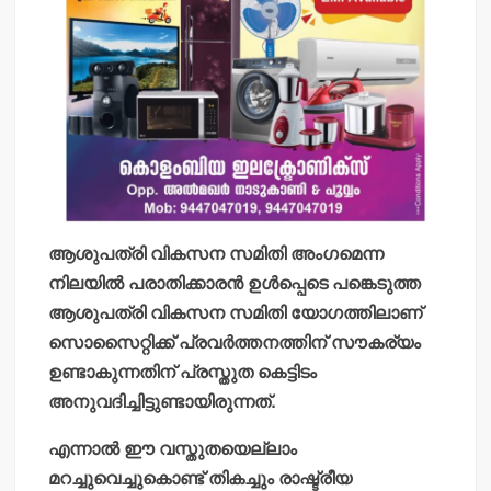
ആശുപത്രി വികസന സമിതി അംഗമെന്ന
നിലയില്‍ പരാതിക്കാരന്‍ ഉള്‍പ്പെടെ പങ്കെടുത്ത
ആശുപത്രി വികസന സമിതി യോഗത്തിലാണ്
സൊസൈറ്റിക്ക് പ്രവര്‍ത്തനത്തിന് സൗകര്യം
ഉണ്ടാകുന്നതിന് പ്രസ്തുത കെട്ടിടം
അനുവദിച്ചിട്ടുണ്ടായിരുന്നത്.
എന്നാല്‍ ഈ വസ്തുതയെല്ലാം
മറച്ചുവെച്ചുകൊണ്ട് തികച്ചും രാഷ്ട്രീയ