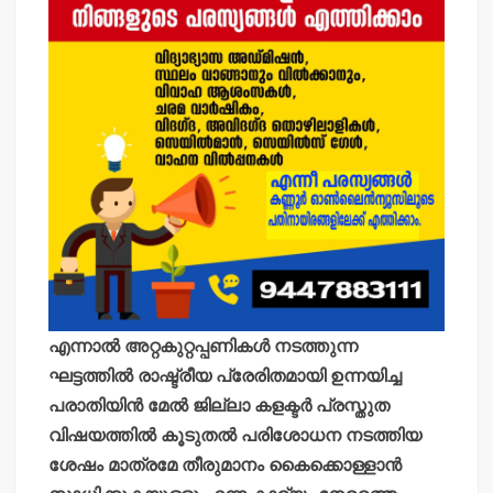
എന്നാല്‍ അറ്റകുറ്റപ്പണികള്‍ നടത്തുന്ന
ഘട്ടത്തില്‍ രാഷ്ട്രീയ പ്രേരിതമായി ഉന്നയിച്ച
പരാതിയിന്‍ മേല്‍ ജില്ലാ കളക്ടര്‍ പ്രസ്തുത
വിഷയത്തില്‍ കൂടുതല്‍ പരിശോധന നടത്തിയ
ശേഷം മാത്രമേ തീരുമാനം കൈക്കൊള്ളാന്‍