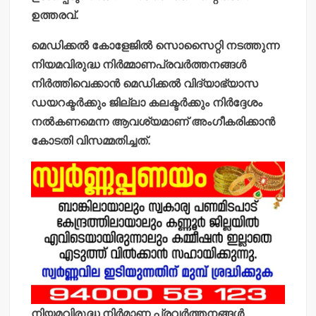
ഉത്തരവ്.
മെഡിക്കല്‍ കോളേജില്‍ സൊസൈറ്റി നടത്തുന്ന
നിയമവിരുദ്ധ നിര്‍മ്മാണപ്രവര്‍ത്തനങ്ങള്‍
നിര്‍ത്തിവെക്കാന്‍ മെഡിക്കല്‍ വിദ്യാഭ്യാസ
ഡയറക്ടര്‍ക്കും ജില്ലാ കലക്ടര്‍ക്കും നിര്‍ദ്ദേശം
നല്‍കണമെന്ന ആവശ്യമാണ് അംഗീകരിക്കാന്‍
കോടതി വിസമ്മതിച്ചത്.
നിയമവിരുദ്ധ നിര്‍മാണ പ്രവര്‍ത്തനങ്ങള്‍