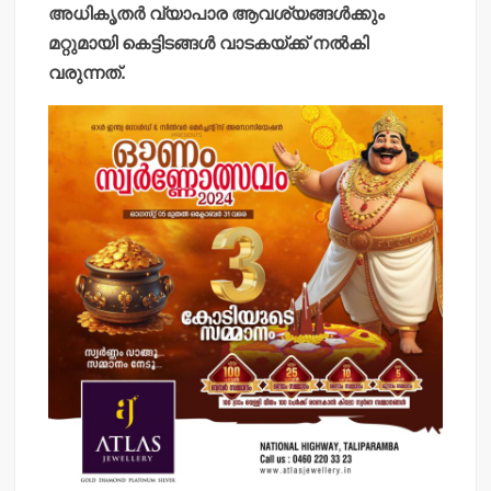
അധികൃതര്‍ വ്യാപാര ആവശ്യങ്ങള്‍ക്കും
മറ്റുമായി കെട്ടിടങ്ങള്‍ വാടകയ്ക്ക് നല്‍കി
വരുന്നത്.