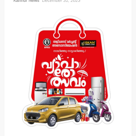
Kannur News
December 31, 2023