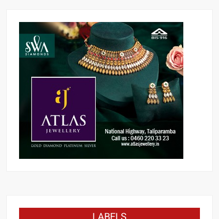
LABELS