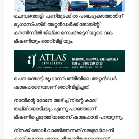
ചെമ്പന്തൊട്ടി: പണിമുടക്കില്‍ പങ്കെടുക്കാത്തതിന്
മൃഗാസ്പത്രി അറ്റന്‍ഡര്‍ക്ക് ജോയിന്റ്
കൗണ്‍സില്‍ ജില്ലാ സെക്രട്ടെറിയുടെ വക
ഭീഷണിയും തെറിവിളിയും.
ചെമ്പന്തൊട്ടി മൃഗാസ്പത്രിയിലെ അറ്റന്‍ഡര്‍
ഷാജഹാനെയാണ് തെറിവിളിച്ചത്.
നായിന്റെ മോനേ അടിച്ച് നിന്റെ കാല്
തല്ലിയൊടിക്കും എന്നു പറഞ്ഞാണ്
ഭീഷണിപ്പെടുത്തിയതെന്ന് ഷാജഹാന്‍ പറയുന്നു.
നിനക്ക് ജോലി വാങ്ങിത്തന്നത് നമ്മളല്ലേ-നീ
കണ്ടിരുന്നോ എന്നും ഭീഷണിമുഴക്കുന്നുണ്ട്.