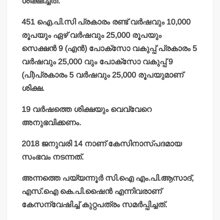
ശിക്ഷിച്ചത്.
451 ഐ.പി.സി പ്രകാരം രണ്ട് വര്‍ഷവും 10,000
രൂപയും ഏഴ് വര്‍ഷവും 25,000 രൂപയും
സെക്ഷന്‍ 9 (എന്‍) പോക്‌സോ വകുപ്പ് പ്രകാരം 5
വര്‍ഷവും 25,000 വും പോക്‌സോ വകുപ്പ് 9
(പി)പ്രകാരം 5 വര്‍ഷവും 25,000 രൂപയുമാണ്
ശിക്ഷ.
19 വര്‍ഷത്തെ ശിക്ഷയും വെവ്വേറെ
അനുഭവിക്കണം.
2018 ജനുവരി 14 നാണ് കേസിനാസ്പദമായ
സംഭവം നടന്നത്.
അന്നത്തെ പയ്യന്നൂര്‍ സി.ഐ എം.പി.ആസാദ്,
എസ്.ഐ കെ.പി.ഷൈന്‍ എന്നിവരാണ്
കേസന്വേഷിച്ച് കുറ്റപത്രം സമര്‍പ്പിച്ചത്.