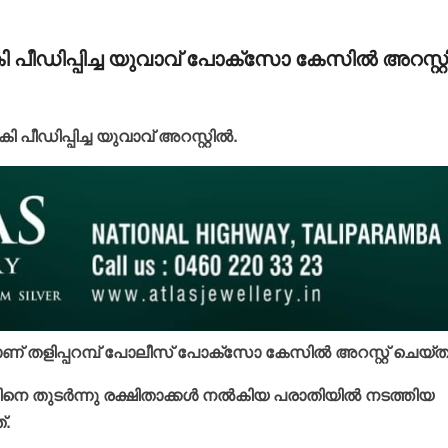
കി പീഡിപ്പിച്ച യുവാവ് പോക്‌സോ കേസില്‍ അറസ്റ്റി
കി പീഡിപ്പിച്ച യുവാവ് അറസ്റ്റില്‍.
് തളിപ്പറമ്പ് പോലീസ് പോക്‌സോ കേസില്‍ അറസ്റ്റ് ചെയ്ത
തുടര്‍ന്നു രക്ഷിതാക്കള്‍ നല്‍കിയ പരാതിയില്‍ നടത്തിയ
്.