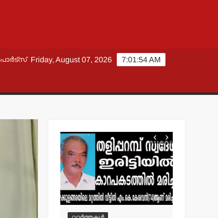
പോർട്സ്
Friday, August 07, 2026
7:01:55 AM
വാർത്തകൾ