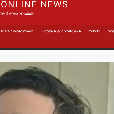
 ONLINE NEWS
ങ്ങൾ മറയില്ലാതെ
ജില്ലാ വാർത്തകൾ
പ്രാദേശിക വാർത്തകൾ
സിനിമ
സ്
വാർത്തകൾ
വാർത്തകൾ