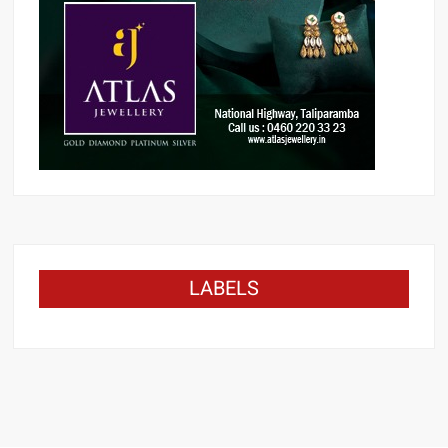
LABELS