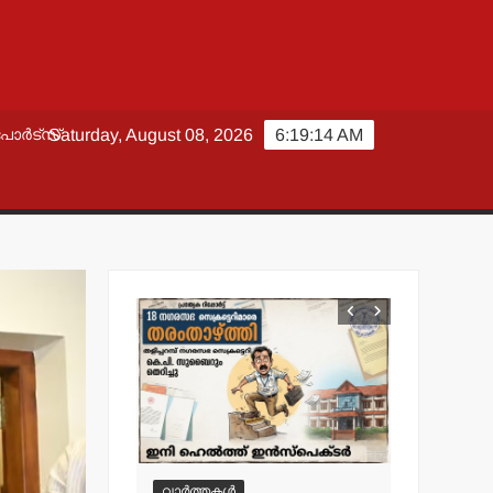
പോർട്സ്
Saturday, August 08, 2026
6:19:15 AM
വാർത്തകൾ
വാർത്തകൾ