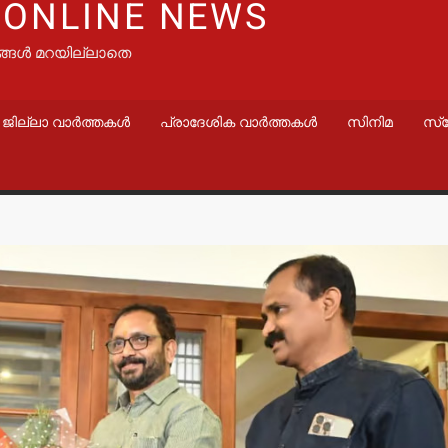
 ONLINE NEWS
ങ്ങൾ മറയില്ലാതെ
ജില്ലാ വാർത്തകൾ
പ്രാദേശിക വാർത്തകൾ
സിനിമ
സ്
വാർത്തകൾ
വാർത്തകൾ