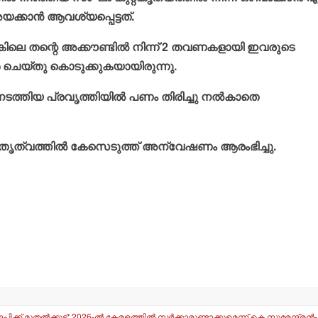
്കാന്‍ ആവശ്യപ്പെട്ടത്.
െ തന്റെ അക്കൗണ്ടില്‍ നിന്ന് 2 തവണകളായി ഇവരുടെ
ഫര്‍ ചെയ്തു കൊടുക്കുകയായിരുന്നു.
ത്തിയ പ്രവൃത്തിയില്‍ പണം തിരിച്ചു നല്‍കാതെ
ടെ നേതൃത്വത്തില്‍ കേസെടുത്ത് അന്വേഷണം ആരംഭിച്ചു.
തല്‍ക്കൂട്ട്; 2026-ല്‍ കേരളത്തില്‍ സര്‍ക്കാരുണ്ടാക്കുമെന്ന് കെ സുരേന്ദ്രന്‍-