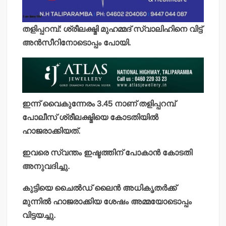
തളിപ്പറമ്പ്: ശ്രീലക്ഷ്മി മുഹമ്മദ് സ്വാലിഹിനെ വിട്ട്
അന്‍സീറിനോടൊപ്പം പോയി.
ഇന്ന് വൈകുന്നേരം 3.45 നാണ് തളിപ്പറമ്പ്
പോലീസ് ശ്രീലക്ഷ്മിയെ കോടതിയില്‍
ഹാജരാക്കിയത്.
ഇവരെ സ്വന്തം ഇഷ്ടത്തിന് പോകാന്‍ കോടതി
അനുവദിച്ചു.
കുട്ടിയെ ചൈല്‍ഡ് ലൈന്‍ അധികൃതര്‍ക്ക്
മുന്നില്‍ ഹാജരാക്കിയ ശേഷം അമ്മയോടൊപ്പം
വിട്ടയച്ചു.