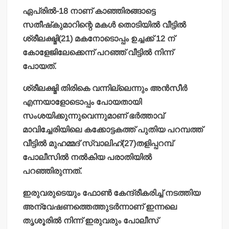
ഏപ്രില്‍-18 നാണ് കാഞ്ഞിരങ്ങാട്ടെ
സതീഷ്‌കുമാറിന്റെ മകള്‍ തൊടിയില്‍ വീട്ടില്‍
ശ്രീലക്ഷ്മി(21) മകനോടൊപ്പം ഉച്ചക്ക് 12 ന്
കോളേജിലേക്കെന്ന് പറഞ്ഞ് വീട്ടില്‍ നിന്ന്
പോയത്.
ശ്രീലക്ഷ്മി തിരികെ വന്നില്ലെന്നും അന്‍സീര്‍
എന്നയാളോടൊപ്പം പോയതായി
സംശയിക്കുന്നുവെന്നുമാണ് ഭര്‍ത്താവ്
മാവിച്ചേരിയിലെ കക്കോട്ടകത്ത് പുതിയ പറമ്പത്ത്
വീട്ടില്‍ മുഹമ്മദ് സ്വാലിഹ്(27)തളിപ്പറമ്പ്
പോലീസില്‍ നല്‍കിയ പരാതിയില്‍
പറഞ്ഞിരുന്നത്.
ഇരുവരുടെയും ഫോണ്‍ കേന്ദ്രീകരിച്ച് നടത്തിയ
അന്വേഷണത്തെത്തുടര്‍ന്നാണ് ഇന്നലെ
തൃശൂരില്‍ നിന്ന് ഇരുവരും പോലീസ്