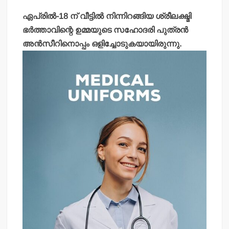
ഏപ്രില്‍-18 ന് വീട്ടില്‍ നിന്നിറങ്ങിയ ശ്രീലക്ഷ്മി
ഭര്‍ത്താവിന്റെ ഉമ്മയുടെ സഹോദരി പുത്രന്‍
അന്‍സീറിനൊപ്പം ഒളിച്ചോടുകയായിരുന്നു.