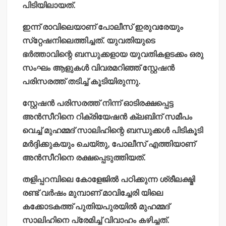
പിടിയിലായത്.
ഇന്ന് രാവിലെയാണ് പോലീസ് ഇരുവരേയും
സ്‌റ്റേഷനിലെത്തിച്ചത്. യുവതിയുടെ
ഭര്‍ത്താവിന്റെ ബന്ധുക്കളായ യുവതികളടക്കം ഒരു
സംഘം ആളുകള്‍ വിവരമറിഞ്ഞ് സ്റ്റേഷന്‍
പരിസരത്ത് തടിച്ച് കൂടിയിരുന്നു.
സ്റ്റേഷന്‍ പരിസരത്ത് നിന്ന് ഓടിരക്ഷപ്പെട്ട
അന്‍സീറിനെ റിക്രിയേഷന്‍ ക്ലബിന് സമീപം
വെച്ച് മുഹമ്മദ് സാലിഹിന്റെ ബന്ധുക്കള്‍ പിടികൂടി
മര്‍ദ്ദിക്കുകയും ചെയ്തു, പോലീസ് എത്തിയാണ്
അന്‍സീറിനെ രക്ഷപ്പെടുത്തിയത്.
തളിപ്പറമ്പിലെ കോളേജില്‍ പഠിക്കുന്ന ശ്രീലക്ഷ്മി
രണ്ട് വര്‍ഷം മുമ്പാണ് മാവിച്ചേരി യിലെ
കക്കോടകത്ത് പുതിയപുരയില്‍ മുഹമ്മദ്
സാലിഹിനെ പ്രേമിച്ച് വിവാഹം കഴിച്ചത്.