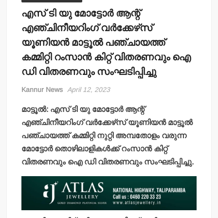
എസ് ടി യു മോട്ടോര്‍ ആന്റ്
എഞ്ചിനീയറിംഗ് വര്‍ക്കേഴ്‌സ്
യൂണിയന്‍ മാട്ടൂല്‍ പഞ്ചായത്ത്
കമ്മിറ്റി റംസാന്‍ കിറ്റ് വിതരണവും ഐ
ഡി വിതരണവും സംഘടിപ്പിച്ചു
Kannur News
April 12, 2023
മാട്ടൂല്‍: എസ് ടി യു മോട്ടോര്‍ ആന്റ്
എഞ്ചിനീയറിംഗ് വര്‍ക്കേഴ്‌സ് യൂണിയന്‍ മാട്ടൂല്‍
പഞ്ചായത്ത് കമ്മിറ്റി നുറ്റി അമ്പതോളം വരുന്ന
മോട്ടോര്‍ തൊഴിലാളികള്‍ക്ക് റംസാന്‍ കിറ്റ്
വിതരണവും ഐ ഡി വിതരണവും സംഘടിപ്പിച്ചു.