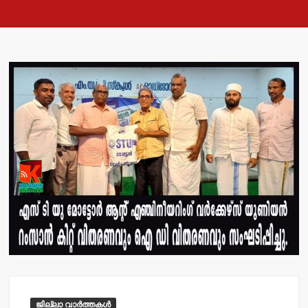
ജില്ലാ വാർത്തകൾ