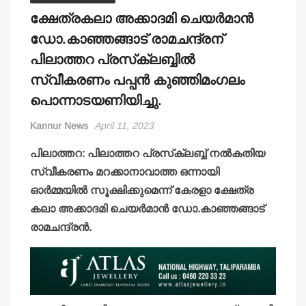
ക്ഷേത്രകലാ അക്കാദമി ചെയര്‍മാന്‍
ഡോ.കാഞ്ഞങ്ങാട് രാമചന്ദ്രന്
പിലാത്തറ പ്രസ്‌ക്ലബ്ബില്‍
സ്വീകരണം പപ്പന്‍ കുഞ്ഞിമംഗലം
പൊന്നാടയണിയിച്ചു.
Kannur News
April 11, 2023
പിലാത്തറ: പിലാത്തറ പ്രസ്‌ക്ലബ്ബ് നല്‍കതിയ
സ്വീകരണം മറക്കാനാവാത്ത ഒന്നായി
ഓര്‍മ്മയില്‍ സൂക്ഷിക്കുമെന്ന് കേരളാ ക്ഷേത്ര
കലാ അക്കാദമി ചെയര്‍മാന്‍ ഡോ.കാഞ്ഞങ്ങാട്
രാമചന്ദ്രന്‍.