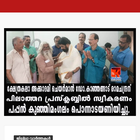
ജില്ലാ വാർത്തകൾ