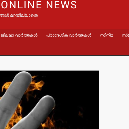
 ONLINE NEWS
ങ്ങൾ മറയില്ലാതെ
ജില്ലാ വാർത്തകൾ
പ്രാദേശിക വാർത്തകൾ
സിനിമ
സ്
വാർത്തകൾ
വാർത്തകൾ