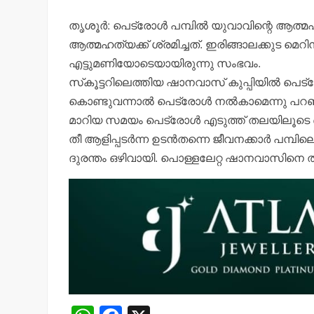
തൃശൂര്‍: പെട്രോള്‍ പമ്പില്‍ യുവാവിന്റെ ആത
ആത്മഹത്യക്ക് ശ്രമിച്ചത്. ഇരിങ്ങാലക്കുട മെറ
എട്ടുമണിയോടെയായിരുന്നു സംഭവം.
സ്‌കൂട്ടറിലെത്തിയ ഷാനവാസ് കുപ്പിയില്‍ പെട്രേ
കൊണ്ടുവന്നാല്‍ പെട്രോള്‍ നല്‍കാമെന്നു പറഞ്ഞ
മാറിയ സമയം പെട്രോള്‍ എടുത്ത് തലയിലൂടെ ഒ
തീ ആളിപ്പടര്‍ന്ന ഉടന്‍തന്നെ ജീവനക്കാര്‍ പ
ദുരന്തം ഒഴിവായി. പൊള്ളലേറ്റ ഷാനവാസിനെ തൃ