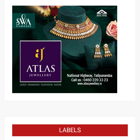
LABELS