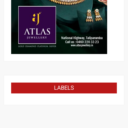
LABELS