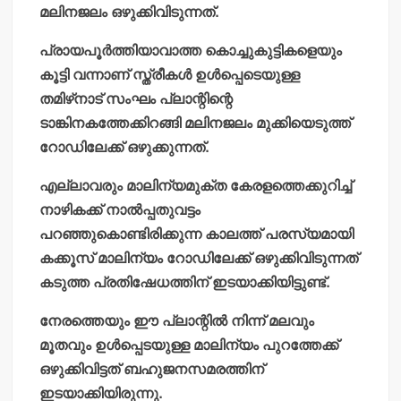
മലിനജലം ഒഴുക്കിവിടുന്നത്.
പ്രായപൂര്‍ത്തിയാവാത്ത കൊച്ചുകുട്ടികളെയും
കൂട്ടി വന്നാണ് സ്ത്രീകള്‍ ഉള്‍പ്പെടെയുള്ള
തമിഴ്‌നാട് സംഘം പ്ലാന്റിന്റെ
ടാങ്കിനകത്തേക്കിറങ്ങി മലിനജലം മുക്കിയെടുത്ത്
റോഡിലേക്ക് ഒഴുക്കുന്നത്.
എല്ലാവരും മാലിന്യമുക്ത കേരളത്തെക്കുറിച്ച്
നാഴികക്ക് നാല്‍പ്പതുവട്ടം
പറഞ്ഞുകൊണ്ടിരിക്കുന്ന കാലത്ത് പരസ്യമായി
കക്കൂസ് മാലിന്യം റോഡിലേക്ക് ഒഴുക്കിവിടുന്നത്
കടുത്ത പ്രതിഷേധത്തിന് ഇടയാക്കിയിട്ടുണ്ട്.
നേരത്തെയും ഈ പ്ലാന്റില്‍ നിന്ന് മലവും
മൂതവും ഉള്‍പ്പെടയുള്ള മാലിന്യം പുറത്തേക്ക്
ഒഴുക്കിവിട്ടത് ബഹുജനസമരത്തിന്
ഇടയാക്കിയിരുന്നു.