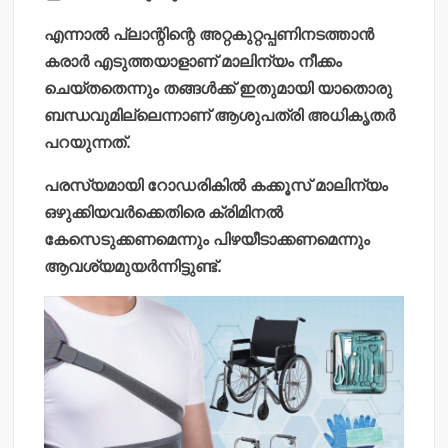
എന്നാല്‍ പ്ലാന്റിന്റെ അറ്റകുറ്റപ്പണിനടത്താന്‍
കരാര്‍ എടുത്തയാളാണ് മാലിന്യം നീക്കം
ചെയ്തതെന്നും തങ്ങള്‍ക്ക് ഇതുമായി യാതൊരു
ബന്ധവുമില്ലെന്നാണ് ആശുപത്രി അധികൃതര്‍
പറയുന്നത്.
പരസ്യമായി റോഡരികില്‍ കക്കൂസ് മാലിന്യം
ഒഴുക്കിയവര്‍ക്കെതിരെ ക്രിമിനല്‍
കേസെടുക്കണമെന്നും പിഴയീടാക്കണമെന്നും
ആവശ്യമുയര്‍ന്നിട്ടുണ്ട്.