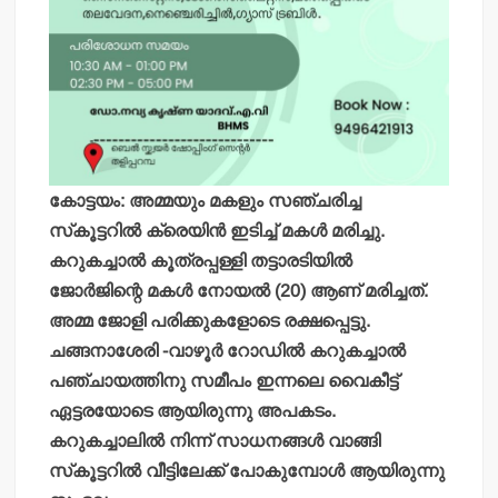
കോട്ടയം: അമ്മയും മകളും സഞ്ചരിച്ച
സ്‌കൂട്ടറില്‍ ക്രെയിന്‍ ഇടിച്ച് മകള്‍ മരിച്ചു.
കറുകച്ചാല്‍ കൂത്രപ്പള്ളി തട്ടാരടിയില്‍
ജോര്‍ജിന്റെ മകള്‍ നോയല്‍ (20) ആണ് മരിച്ചത്.
അമ്മ ജോളി പരിക്കുകളോടെ രക്ഷപ്പെട്ടു.
ചങ്ങനാശേരി -വാഴൂര്‍ റോഡില്‍ കറുകച്ചാല്‍
പഞ്ചായത്തിനു സമീപം ഇന്നലെ വൈകീട്ട്
ഏട്ടരയോടെ ആയിരുന്നു അപകടം.
കറുകച്ചാലില്‍ നിന്ന് സാധനങ്ങള്‍ വാങ്ങി
സ്‌കൂട്ടറില്‍ വീട്ടിലേക്ക് പോകുമ്പോള്‍ ആയിരുന്നു