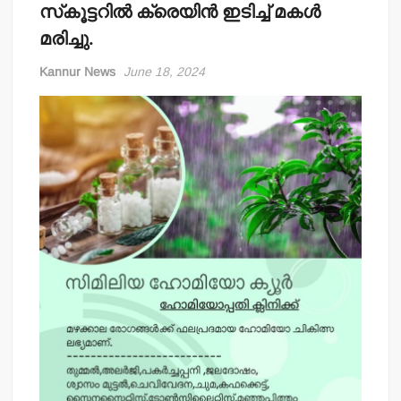
സ്‌കൂട്ടറില്‍ ക്രെയിന്‍ ഇടിച്ച് മകള്‍
മരിച്ചു.
Kannur News
June 18, 2024