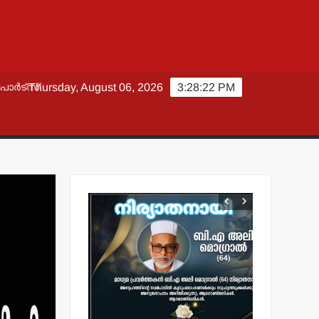
പോർട്സ്
Thursday, August 06, 2026
3:28:23 PM
വാർത്തകൾ