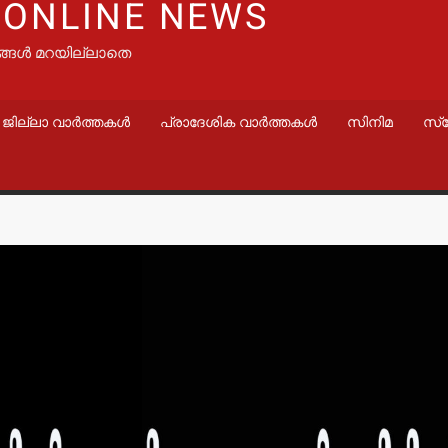
 ONLINE NEWS
ങ്ങൾ മറയില്ലാതെ
ജില്ലാ വാർത്തകൾ
പ്രാദേശിക വാർത്തകൾ
സിനിമ
സ്
വാർത്തകൾ
വാർത്തകൾ