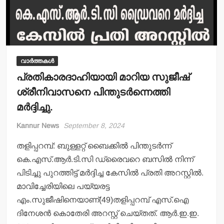
വാർത്തകൾ
പ്രതികാരദാഹിയായി മാറിയ സുജീഷ്
ശ്രീനിവാസനെ പിന്തുടര്‍ന്നെത്തി
മര്‍ദ്ദിച്ചു.
Kannur News
September 8, 2024
തളിപ്പറമ്പ്: ബുള്ളറ്റ് ബൈക്കില്‍ പിന്തുടര്‍ന്ന്
കെ.എസ്.ആര്‍.ടി.സി ഡ്രൈവറെ ബസില്‍ നിന്ന്
പിടിച്ചു പുറത്തിട്ട് മര്‍ദ്ദിച്ച കേസില്‍ പ്രതി അറസ്റ്റില്‍.
മാവിച്ചേരിയിലെ പയ്യരട്ട
എം.സുജീഷിനെയാണ്(49)തളിപ്പറമ്പ് എസ്.ഐ
ദിനേശന്‍ കൊതേരി അറസ്റ്റ് ചെയ്തത്. ആര്‍.ഇ.ഇ.