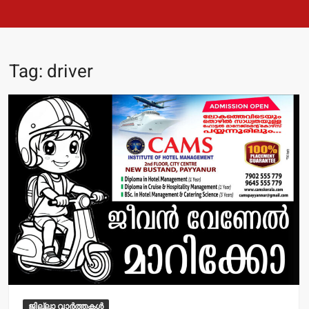
Tag:
driver
ജില്ലാ വാർത്തകൾ