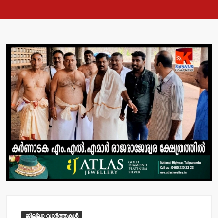
ജില്ലാ വാർത്തകൾ