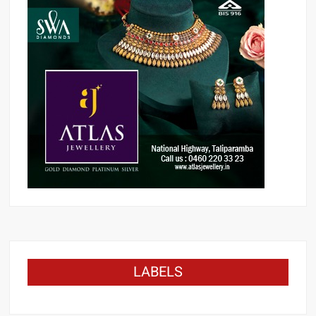
LABELS