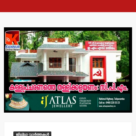
ജില്ലാ വാർത്തകൾ