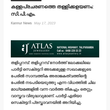
കള്ളപ്രചരണത്തെ തള്ളിക്കളയണം:
സി.പി.എം.
Kannur News
May 17, 2023
തളിപ്പറമ്പ്: തളിപ്പറമ്പ് നോര്‍ത്ത് ലോക്കലിലെ
പാര്‍ട്ടി സെക്രട്ടറി അടക്കമുള്ള സഖാക്കളുടെ
പേരില്‍ സാമ്പത്തിക അരാജകത്വത്തിന്റെ
പേരില്‍ നടപടിയെടുത്തു എന്ന വിധത്തില്‍ ചില
മാധ്യമങ്ങളില്‍ വന്ന വാര്‍ത്ത തികച്ചും തെറ്റും
വാസ്തവ വിരുദ്ധവുമാണ്. പാര്‍ട്ടി ഏരിയാ
സെക്രട്ടറി പ്രസ്താവനയില്‍ അറിയിച്ചു.