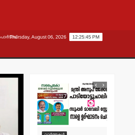
പോർട്സ്
Thursday, August 06, 2026
12:25:46 PM
വാർത്തകൾ
വാർത്തകൾ