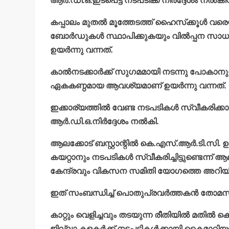
ആര്‍.ഡി.ഒ.ഇടപെട്ട് നടപടിക്ക് നിര്‍ദ്ദേശം നല്‍കി
കപ്പാലം മുതല്‍ മൂത്തേടത്ത് ഹൈസ്‌ക്കൂള്‍ വരെ
ബോര്‍ഡുകള്‍ സ്ഥാപിക്കുകയും വില്‍പ്പന സാധ
ഉയര്‍ന്നു വന്നത്.
കാല്‍നടക്കാര്‍ക്ക് സുഗമമായി നടന്നു പോകാന
ഏകകണ്ഠമായ ആവശ്യമാണ് ഉയര്‍ന്നു വന്നത്.
ഇക്കാര്യത്തില്‍ വേണ്ട നടപടികള്‍ സ്വീകരിക്
ആര്‍.ഡി.ഒ.നിര്‍ദ്ദേശം നല്‍കി.
ആലക്കോട് ബസ്റ്റാന്റില്‍ കെ.എസ്.ആര്‍.ടി.സി
കയറ്റാനും നടപടികള്‍ സ്വീകരിച്ചിട്ടുണ്ടെന്
കേന്ദ്രവും വികസന സമിതി യോഗത്തെ അറിയിച
ഇത് സംബന്ധിച്ച് പൊതുപ്രവര്‍ത്തകന്‍ തോമസ് 
കാറ്റും വെളിച്ചവും തടയുന്ന രീതിയില്‍ മതില്‍
ജില്ലാ കളക്ടര്‍ക്ക് നടപടികള്‍ക്കായി കൈമാറ