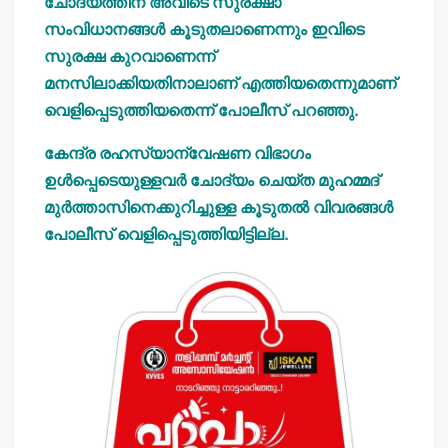
ചോദ്യത്തിന് അവിടെ സുരക്ഷാ
സംവിധാനങ്ങള്‍ കൂടുതലാണെന്നും ഇവിടെ
സുരക്ഷ കുറവാണെന്ന്
മനസിലാക്കിയതിനാലാണ് എത്തിയതെന്നുമാണ്
വെളിപ്പെടുത്തിയതെന്ന് പോലീസ് പറഞ്ഞു.
കേന്ദ്ര രഹസ്യാന്വേഷണ വിഭാഗം
ഉള്‍പ്പെടെയുള്ളവര്‍ ചോദ്യം ചെയ്ത മുഹമ്മദ്
മുര്‍ത്താസിനെക്കുറിച്ചുള്ള കൂടുതല്‍ വിവരങ്ങള്‍
പോലീസ് വെളിപ്പെടുത്തിയിട്ടില്ല.