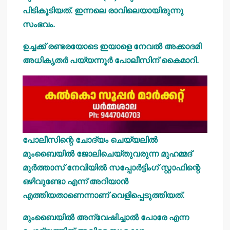
പിടികൂടിയത്. ഇന്നലെ രാവിലെയായിരുന്നു
സംഭവം.
ഉച്ചക്ക് രണ്ടരയോടെ ഇയാളെ നേവല്‍ അക്കാദമി
അധികൃതര്‍ പയ്യന്നൂര്‍ പോലീസിന് കൈമാറി.
പോലീസിന്റെ ചോദ്യം ചെയ്യലില്‍
മുംബൈയില്‍ ജോലിചെയ്തുവരുന്ന മുഹമ്മദ്
മുര്‍ത്താസ് നേവിയില്‍ സപ്പോര്‍ട്ടിംഗ് സ്റ്റാഫിന്റെ
ഒഴിവുണ്ടോ എന്ന് അറിയാന്‍
എത്തിയതാണെന്നാണ് വെളിപ്പെടുത്തിയത്.
മുംബൈയില്‍ അന്വേഷിച്ചാല്‍ പോരേ എന്ന