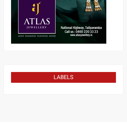
LABELS