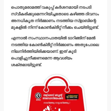
പൊതുമരാമത്ത് വകുപ്പ് കര്‍ശനമായി നടപടി
സ്വീകരിക്കുമെന്നറിയിച്ചതോടെ കഴിഞ്ഞ ദിവസം
അനധികൃത നിര്‍മ്മാണം നടത്തിയ സ്‌ളാബിന്റെ
മുകളില്‍ നിന്ന് കോണ്‍ക്രീറ്റ് നീക്കം ചെയ്തിട്ടുണ്ട്.
എന്നാല്‍ സംസ്ഥാനപാതയില്‍ ടാറിങ്ങിന് മേല്‍
നടത്തിയ കോണ്‍ക്രീറ്റ് നിര്‍മ്മാണം അതുപോലെ
നിലനിര്‍ത്തിയിരിക്കയാണ്. ഇത് കൂടി
പൊളിച്ചുനീക്കണമെന്ന ആവശ്യം
ശക്തമായിട്ടുണ്ട്.