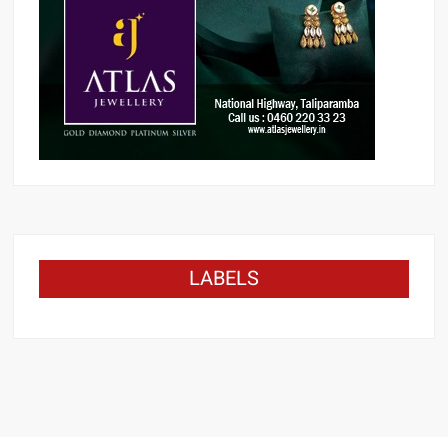
LABELS