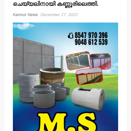
ചെയ്യലിനായി കണ്ണൂരിലെത്തി.
Kannur News
December 27, 2023