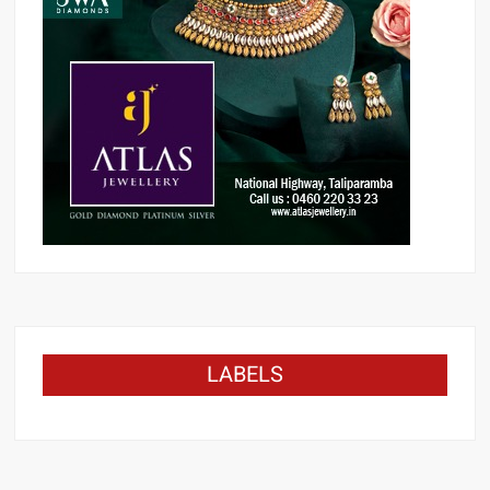
LABELS