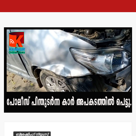
ബ്രേക്കിംഗ് ന്യൂസ്