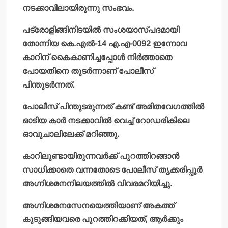
നടക്കാവിലായിരുന്നു സംഭവം.
പട്രോളിങ്ങിനിടയില്‍ സംശയാസ്പദമായി
തോന്നിയ കെ.എല്‍-14 എ.എ-0092 ഇന്നോവ
കാറിന് കൈകാണിച്ചപ്പോള്‍ നിര്‍ത്താതെ
പോയതിനെ തുടര്‍ന്നാണ് പോലീസ്
പിന്തുടര്‍ന്നത്.
പോലീസ് പിന്തുടരുന്നത് കണ്ട് അമിതവേഗത്തില്‍
ഓടിയ കാര്‍ നടക്കാവില്‍ വെച്ച് റോഡരികിലെ
ഓവുചാലിലേക്ക് മറിഞ്ഞു.
കാറിലുണ്ടായിരുന്നവര്‍ക്ക് പുറത്തിറങ്ങാന്‍
സാധിക്കാതെ വന്നതോടെ പോലീസ് തൃക്കരിപ്പൂര്‍
അഗ്നിശമനനിലയത്തില്‍ വിവരമറിയിച്ചു.
അഗ്നിശമനസേനയെത്തിയാണ് അകത്ത്
കുടുങ്ങിയവരെ പുറത്തിറക്കിയത്, ആര്‍ക്കും