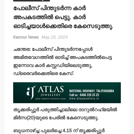
പോലീസ് പിന്തുടര്‍ന്ന കാര്‍
അപകടത്തില്‍ പെട്ടു. കാര്‍
ഓടിച്ചയാള്‍ക്കെതിരെ കേസെടുത്തു.
Kannur News
May 25, 2023
ചന്തേര: പോലീസ് പിന്തുടര്‍ന്നപ്പോള്‍
അമിതവേഗത്തില്‍ ഓടിച്ച് അപകടത്തില്‍പെട്ട
ഇന്നോവ കാര്‍ കസ്റ്റഡിയിലെടുത്തു,
ഡ്രൈവര്‍ക്കെതിരെ കേസ്.
തൃക്കരിപ്പൂര്‍ പരുത്തിച്ചാലിലെ ദാറുല്‍റഹ്‌മയില്‍
മിര്‍സ(20)യുടെ പേരില്‍ കേസെടുത്തു.
ബുധനാഴ്ച്ച പുലര്‍ച്ചെ 4.15 ന് തൃക്കരിപ്പൂര്‍