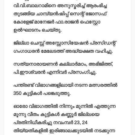
വി.വി.ബാലറാമിനെ അനുസ്മരിച്ച് ആരംഭിച്ച
തുടങ്ങിയ ചാമ്പ്യന്‍ഷിപ്പ് സെന്റ് ജോസഫ്
കോളേജ് മാനേജര്‍ ഫാ.രാജന്‍ ഫെസ്റ്റോ
ഉല്‍ഘാടനം ചെയ്തു.
ജില്ലാ ചെസ്സ് അസ്സോസിയേഷന്‍ പ്രസിഡന്റ്
ഗംഗാധരന്‍ മേലേടത്ത് അദ്ധ്യക്ഷത വഹിച്ചു.
സത്യനാരായണന്‍ കല്ലാര്‍മഠം, അഭിജിത്ത്,
പി.ഈശ്വരന്‍ എന്നിവര്‍ പ്രസംഗിച്ചു.
പന്ത്രണ്ട് വിഭാഗങ്ങളിലായി നടന്ന മത്സരത്തില്‍
350 കുട്ടികള്‍ പങ്കെടുത്തു.
ഓരോ വിഭാഗത്തില്‍ നിന്നും മുന്നില്‍ എത്തുന്ന
മൂന്നു വീതം കുട്ടികള്‍ കണ്ണൂര്‍ ജില്ലയെ
പ്രതിനിധീകരിച്ചു നവംമ്പര്‍ 23, 24
തിയ്യതികളില്‍ ഇരിങ്ങാലക്കുടയില്‍ നടക്കുന്ന