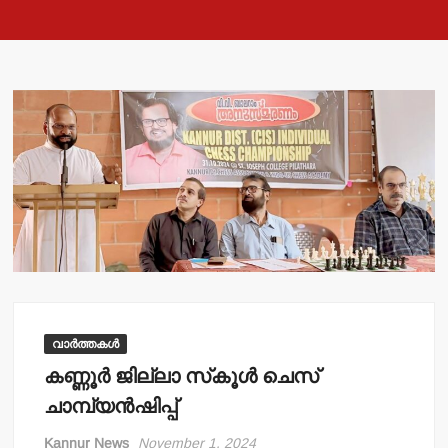
വാർത്തകൾ
കണ്ണൂര്‍ ജില്ലാ സ്‌കൂള്‍ ചെസ്
ചാമ്പ്യന്‍ഷിപ്പ്
Kannur News
November 1, 2024