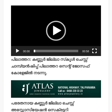
Video
Player
00:00
00:58
പിലാത്തറ: കണ്ണൂര്‍ ജില്ലാ സ്‌കൂള്‍ ചെസ്സ്
ചാമ്പ്യന്‍ഷിപ്പ് പിലാത്തറ സെന്റ് ജോസഫ്
കോളേജില്‍ നടന്നു.
പരേതനായ കണ്ണൂര്‍ ജില്ലാ ചെസ്സ്
അസ്സോസിയേഷന്‍ സെക്രട്ടറി