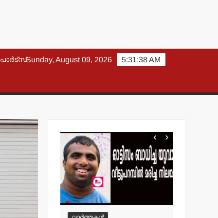
പോർട്സ്
Sunday, August 09, 2026
5:31:39 AM
വാർത്തകൾ
വാർത്തകൾ