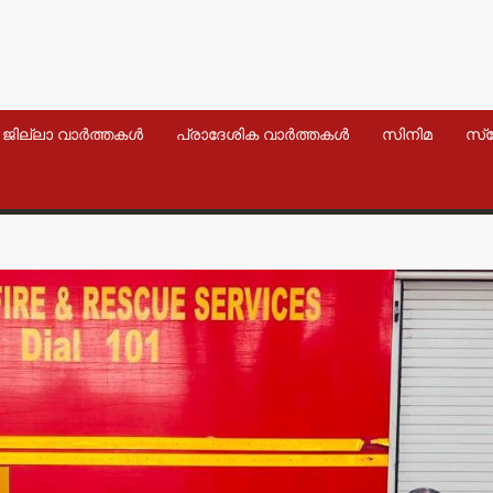
ജില്ലാ വാർത്തകൾ
പ്രാദേശിക വാർത്തകൾ
സിനിമ
സ്
വാർത്തകൾ
വാർത്തകൾ